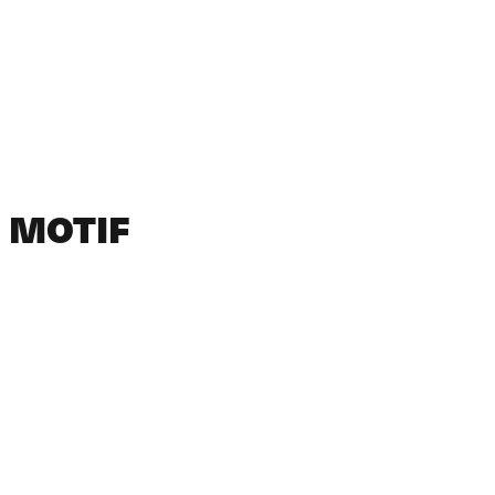
MOTIF